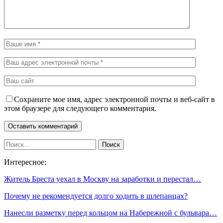
Сохраните мое имя, адрес электронной почты и веб-сайт в
этом браузере для следующего комментария.
Интересное:
Житель Бреста уехал в Москву на заработки и перестал…
Почему не рекомендуется долго ходить в шлепанцах?
Нанесли разметку перед кольцом на Набережной с бульвара…