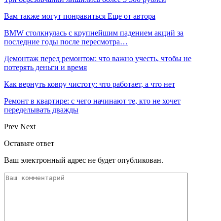
Вам также могут понравиться
Еще от автора
BMW столкнулась с крупнейшим падением акций за
последние годы после пересмотра…
Демонтаж перед ремонтом: что важно учесть, чтобы не
потерять деньги и время
Как вернуть ковру чистоту: что работает, а что нет
Ремонт в квартире: с чего начинают те, кто не хочет
переделывать дважды
Prev
Next
Оставьте ответ
Ваш электронный адрес не будет опубликован.