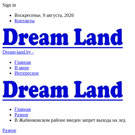
Sign in
Воскресенье, 9 августа, 2026
Контакты
Dream-land.by -
Главная
В мире
Интересное
Главная
Разное
В Жабинковском районе введен запрет выхода на лед
Разное