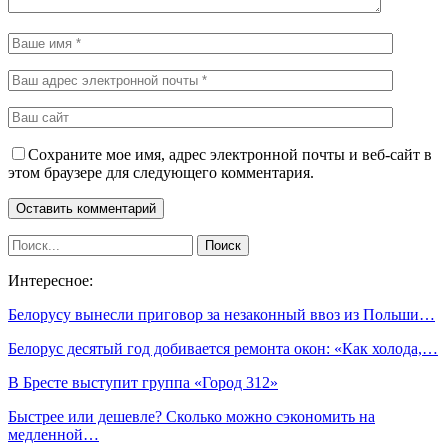
Сохраните мое имя, адрес электронной почты и веб-сайт в
этом браузере для следующего комментария.
Интересное:
Белорусу вынесли приговор за незаконный ввоз из Польши…
Белорус десятый год добивается ремонта окон: «Как холода,…
В Бресте выступит группа «Город 312»
Быстрее или дешевле? Сколько можно сэкономить на
медленной…