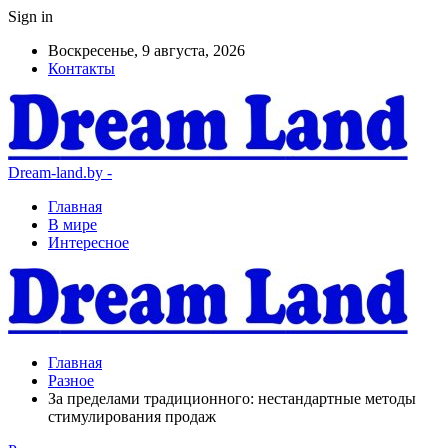
Sign in
Воскресенье, 9 августа, 2026
Контакты
Dream-land.by -
Главная
В мире
Интересное
Главная
Разное
За пределами традиционного: нестандартные методы
стимулирования продаж