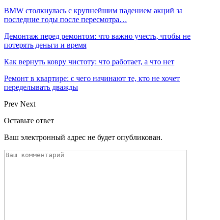
BMW столкнулась с крупнейшим падением акций за
последние годы после пересмотра…
Демонтаж перед ремонтом: что важно учесть, чтобы не
потерять деньги и время
Как вернуть ковру чистоту: что работает, а что нет
Ремонт в квартире: с чего начинают те, кто не хочет
переделывать дважды
Prev
Next
Оставьте ответ
Ваш электронный адрес не будет опубликован.