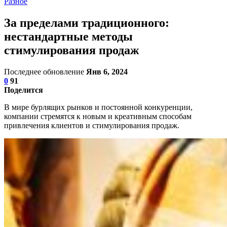
Разное
За пределами традиционного:
нестандартные методы
стимулирования продаж
Последнее обновление
Янв 6, 2024
0
91
Поделится
В мире бурлящих рынков и постоянной конкуренции,
компании стремятся к новым и креативным способам
привлечения клиентов и стимулирования продаж.