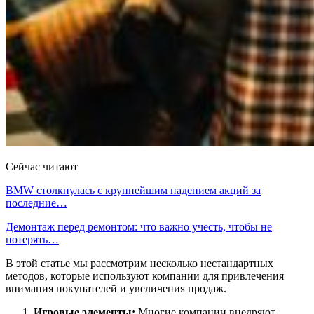
Сейчас читают
BMW столкнулась с крупнейшим падением акций за
последние…
Демонтаж перед ремонтом: что важно учесть, чтобы не
потерять…
В этой статье мы рассмотрим несколько нестандартных
методов, которые используют компании для привлечения
внимания покупателей и увеличения продаж.
Игровые элементы:
Многие компании внедряют