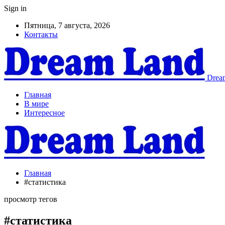
Sign in
Пятница, 7 августа, 2026
Контакты
Dream
Главная
В мире
Интересное
Главная
#статистика
просмотр тегов
#статистика