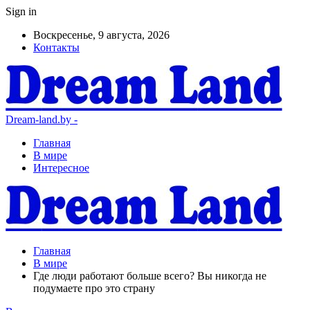
Sign in
Воскресенье, 9 августа, 2026
Контакты
Dream-land.by -
Главная
В мире
Интересное
Главная
В мире
Где люди работают больше всего? Вы никогда не
подумаете про это страну