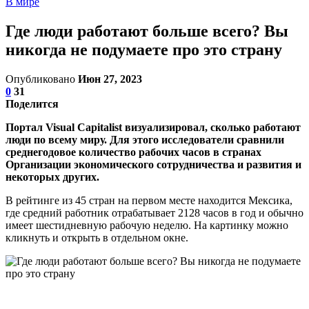
В мире
Где люди работают больше всего? Вы
никогда не подумаете про это страну
Опубликовано
Июн 27, 2023
0
31
Поделится
Портал Visual Capitalist визуализировал, сколько работают
люди по всему миру. Для этого исследователи сравнили
среднегодовое количество рабочих часов в странах
Организации экономического сотрудничества и развития и
некоторых других.
В рейтинге из 45 стран на первом месте находится Мексика,
где средний работник отрабатывает 2128 часов в год и обычно
имеет шестидневную рабочую неделю. На картинку можно
кликнуть и открыть в отдельном окне.