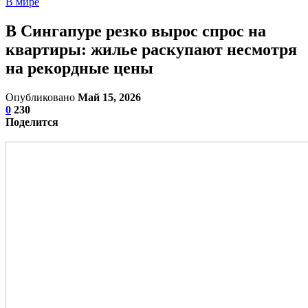
В мире
В Сингапуре резко вырос спрос на
квартиры: жилье раскупают несмотря
на рекордные цены
Опубликовано
Май 15, 2026
0
230
Поделится