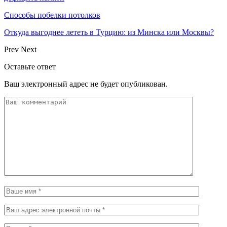
Способы побелки потолков
Откуда выгоднее лететь в Турцию: из Минска или Москвы?
Prev
Next
Оставьте ответ
Ваш электронный адрес не будет опубликован.