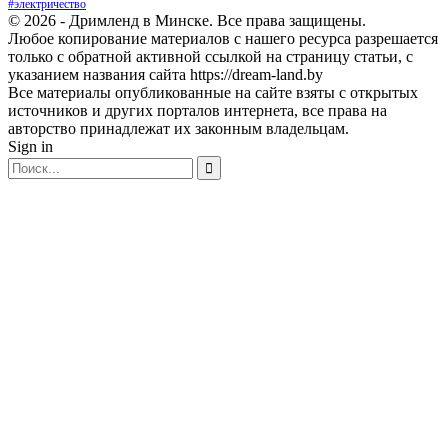
#электричество
© 2026 - Дримленд в Минске. Все права защищены.
Любое копирование материалов с нашего ресурса разрешается
только с обратной активной ссылкой на страницу статьи, с
указанием названия сайта https://dream-land.by
Все материалы опубликованные на сайте взяты с открытых
источников и других порталов интернета, все права на
авторство принадлежат их законным владельцам.
Sign in