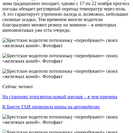
зима традиционно опоздает, однако с 17 по 22 ноября прогноз
погоды обещает регулярный перепад температур через ноль.
А это гарантирует утреннюю наледь и, возможно, небольшие
снежные осадки. Тем временем многие водители
благоразумно меняют резину на зимнюю – в некоторых
шиномонтажах уже есть очереди.
Сейчас читают
На станциях техосмотра новый наплыв – в чем причина
В Бресте ГАИ проверила шины на автомобилях