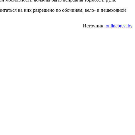
вигаться на них разрешено по обочинам, вело- и пешеходной
Источник:
onlinebrest.by