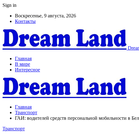
Sign in
Воскресенье, 9 августа, 2026
Контакты
Dream
Главная
В мире
Интересное
Главная
Транспорт
ГАИ: водителей средств персональной мобильности в Бе
Транспорт