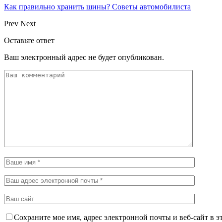
Как правильно хранить шины? Советы автомобилиста
Prev
Next
Оставьте ответ
Ваш электронный адрес не будет опубликован.
Сохраните мое имя, адрес электронной почты и веб-сайт в э