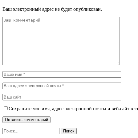
Ваш электронный адрес не будет опубликован.
Сохраните мое имя, адрес электронной почты и веб-сайт в э