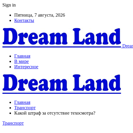
Sign in
Пятница, 7 августа, 2026
Контакты
Dream
Главная
В мире
Интересное
Главная
Транспорт
Какой штраф за отсутствие техосмотра?
Транспорт