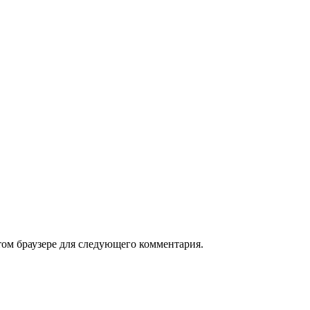
том браузере для следующего комментария.