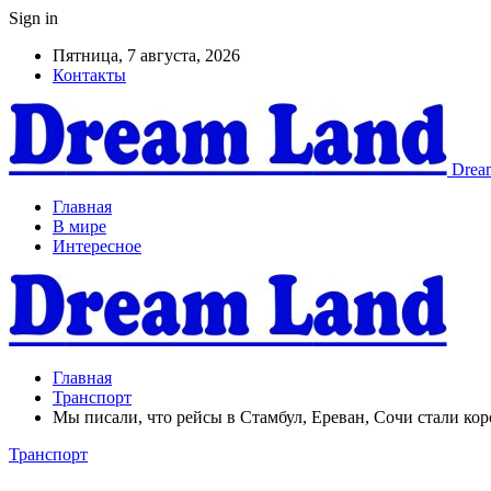
Sign in
Пятница, 7 августа, 2026
Контакты
Dream
Главная
В мире
Интересное
Главная
Транспорт
Мы писали, что рейсы в Стамбул, Ереван, Сочи стали ко
Транспорт