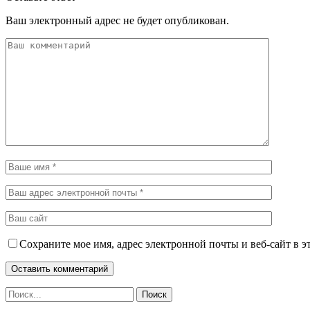
Ваш электронный адрес не будет опубликован.
Сохраните мое имя, адрес электронной почты и веб-сайт в э