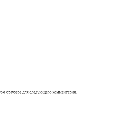
том браузере для следующего комментария.