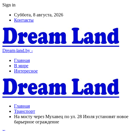
Sign in
Суббота, 8 августа, 2026
Контакты
Dream-land.by -
Главная
В мире
Интересное
Главная
Транспорт
На мосту через Мухавец по ул. 28 Июля установят новое
барьерное ограждение