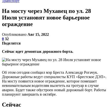
Транспорт
На мосту через Мухавец по ул. 28
Июля установят новое барьерное
ограждение
Опубликовано
Авг 15, 2022
0
32
Поделится
Сейчас идет демонтаж дорожного борта.
Об этом сегодня сообщил мэр Бреста Александр Рогачук.
Дорожные работы ведут специалисты КУП «Брестское ДЭП».
На мосту появится новое ограждение, которое помешает
невнимательным водителям вылететь на тротуар в случае
аварии. Будет также обустроен новый дорожный борт. Работы
планируют завершить в октябре.
Сейчас