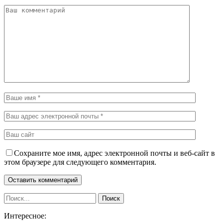
Сохраните мое имя, адрес электронной почты и веб-сайт в
этом браузере для следующего комментария.
Интересное: