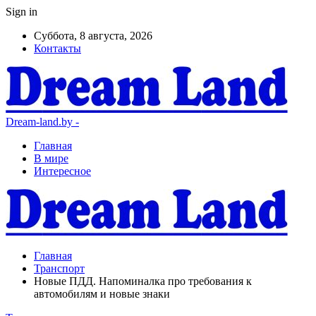
Sign in
Суббота, 8 августа, 2026
Контакты
Dream-land.by -
Главная
В мире
Интересное
Главная
Транспорт
Новые ПДД. Напоминалка про требования к
автомобилям и новые знаки