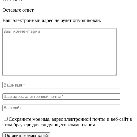
Оставьте ответ
Ваш электронный адрес не будет опубликован.
Сохраните мое имя, адрес электронной почты и веб-сайт в
этом браузере для следующего комментария.