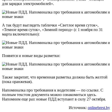
для зарядки электромобилей».
А так будут выглядеть таблички «Светлое время суток»,
«Темное время суток», «Зимний период» (с 1 ноября по 31
марта включительно):
Появятся и новые виды разметки:
Также закрепят, что временная разметка должна быть желтой
(пока оранжевая).
Напоминалка про требования к водителям — по ссылке. С
полным текстом документа можно ознакомиться здесь.
Напомним еще раз: новые ПДД вступают в силу 27 октября.
Источник:
onlinebrest.by