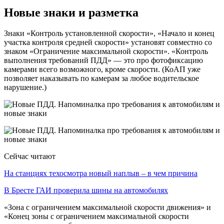
Новые знаки и разметка
Знаки «Контроль установленной скорости», «Начало и конец
участка контроля средней скорости» установят совместно со
знаком «Ограничение максимальной скорости». «Контроль
выполнения требований ПДД» — это про фотофиксацию
камерами всего возможного, кроме скорости. (КоАП уже
позволяет наказывать по камерам за любое водительское
нарушение.)
Сейчас читают
На станциях техосмотра новый наплыв – в чем причина
В Бресте ГАИ проверила шины на автомобилях
«Зона с ограничением максимальной скорости движения» и
«Конец зоны с ограничением максимальной скорости