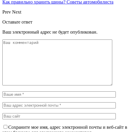
Как правильно хранить шины? Советы автомобилиста
Prev
Next
Оставьте ответ
Ваш электронный адрес не будет опубликован.
Сохраните мое имя, адрес электронной почты и веб-сайт в