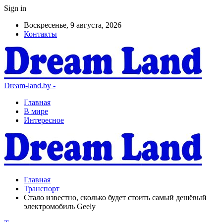
Sign in
Воскресенье, 9 августа, 2026
Контакты
Dream-land.by -
Главная
В мире
Интересное
Главная
Транспорт
Стало известно, сколько будет стоить самый дешёвый
электромобиль Geely