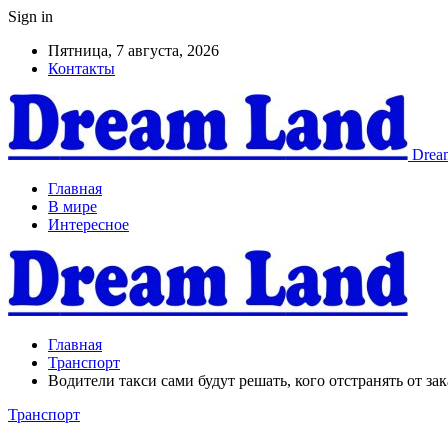
Sign in
Пятница, 7 августа, 2026
Контакты
Dream
Главная
В мире
Интересное
Главная
Транспорт
Водители такси сами будут решать, кого отстранять от зака
Транспорт