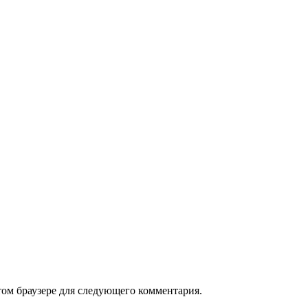
том браузере для следующего комментария.