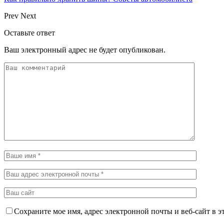
Prev
Next
Оставьте ответ
Ваш электронный адрес не будет опубликован.
Сохраните мое имя, адрес электронной почты и веб-сайт в э