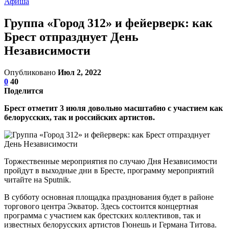
Афиша
Группа «Город 312» и фейерверк: как
Брест отпразднует День
Независимости
Опубликовано
Июл 2, 2022
0
40
Поделится
Брест отметит 3 июля довольно масштабно с участием как
белорусских, так и российских артистов.
Торжественные мероприятия по случаю Дня Независимости
пройдут в выходные дни в Бресте, программу мероприятий
читайте на Sputnik.
В субботу основная площадка празднования будет в районе
торгового центра Экватор. Здесь состоится концертная
программа с участием как брестских коллективов, так и
известных белорусских артистов Гюнешь и Германа Титова.