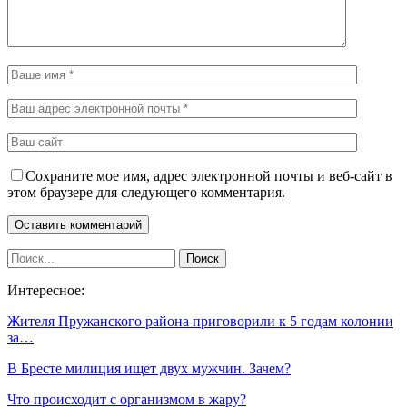
Сохраните мое имя, адрес электронной почты и веб-сайт в
этом браузере для следующего комментария.
Интересное:
Жителя Пружанского района приговорили к 5 годам колонии
за…
В Бресте милиция ищет двух мужчин. Зачем?
Что происходит с организмом в жару?