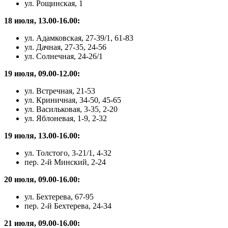
ул. Рощинская, 1
18 июля, 13.00-16.00:
ул. Адамковская, 27-39/1, 61-83
ул. Дачная, 27-35, 24-56
ул. Солнечная, 24-26/1
19 июля, 09.00-12.00:
ул. Встречная, 21-53
ул. Криничная, 34-50, 45-65
ул. Васильковая, 3-35, 2-20
ул. Яблоневая, 1-9, 2-32
19 июля, 13.00-16.00:
ул. Толстого, 3-21/1, 4-32
пер. 2-й Минский, 2-24
20 июля, 09.00-16.00:
ул. Бехтерева, 67-95
пер. 2-й Бехтерева, 24-34
21 июля, 09.00-16.00: