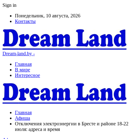
Sign in
Понедельник, 10 августа, 2026
Контакты
Dream-land.by -
Главная
В мире
Интересное
Главная
Афиша
Отключения электроэнергии в Бресте и районе 18-22
июля: адреса и время