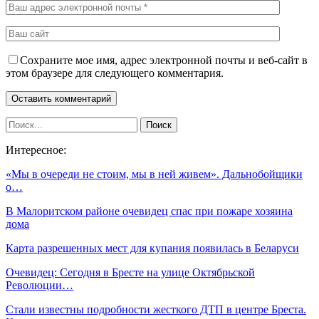
Сохраните мое имя, адрес электронной почты и веб-сайт в
этом браузере для следующего комментария.
Интересное:
«Мы в очереди не стоим, мы в ней живем». Дальнобойщики
о…
В Малоритском районе очевидец спас при пожаре хозяина
дома
Карта разрешенных мест для купания появилась в Беларуси
Очевидец: Сегодня в Бресте на улице Октябрьской
Революции…
Стали известны подробности жесткого ДТП в центре Бреста.