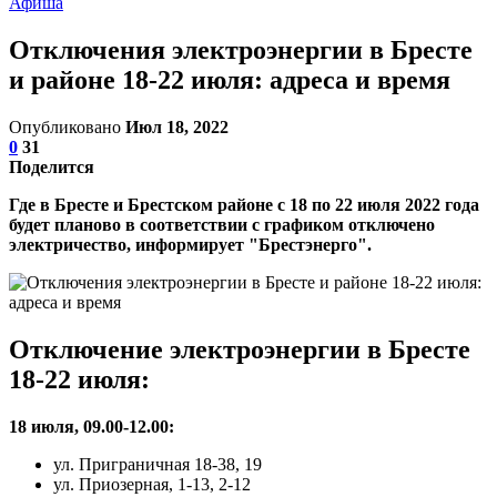
Афиша
Отключения электроэнергии в Бресте
и районе 18-22 июля: адреса и время
Опубликовано
Июл 18, 2022
0
31
Поделится
Где в Бресте и Брестском районе с 18 по 22 июля 2022 года
будет планово в соответствии с графиком отключено
электричество, информирует "Брестэнерго".
Отключение электроэнергии в Бресте
18-22 июля:
18 июля, 09.00-12.00:
ул. Приграничная 18-38, 19
ул. Приозерная, 1-13, 2-12