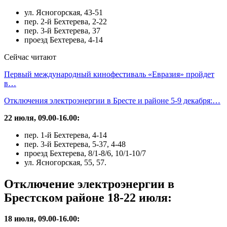
ул. Ясногорская, 43-51
пер. 2-й Бехтерева, 2-22
пер. 3-й Бехтерева, 37
проезд Бехтерева, 4-14
Сейчас читают
Первый международный кинофестиваль «Евразия» пройдет
в…
Отключения электроэнергии в Бресте и районе 5-9 декабря:…
22 июля, 09.00-16.00:
пер. 1-й Бехтерева, 4-14
пер. 3-й Бехтерева, 5-37, 4-48
проезд Бехтерева, 8/1-8/6, 10/1-10/7
ул. Ясногорская, 55, 57.
Отключение электроэнергии в
Брестском районе 18-22 июля:
18 июля, 09.00-16.00: