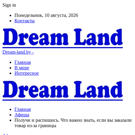
Sign in
Понедельник, 10 августа, 2026
Контакты
Dream-land.by -
Главная
В мире
Интересное
Главная
Афиша
Получи и распишись. Что важно знать, если вы заказали
товар из-за границы