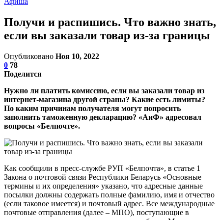
Афиша
Получи и распишись. Что важно знать,
если вы заказали товар из-за границы
Опубликовано
Ноя 10, 2022
0
78
Поделится
Нужно ли платить комиссию, если вы заказали товар из
интернет-магазина другой страны? Какие есть лимиты?
По каким причинам получателя могут попросить
заполнить таможенную декларацию? «АиФ» адресовал
вопросы «Белпочте».
Как сообщили в пресс-службе РУП «Белпочта», в статье 1
Закона о почтовой связи Республики Беларусь «Основные
термины и их определения» указано, что адресные данные
посылки должны содержать полные фамилию, имя и отчество
(если таковое имеется) и почтовый адрес. Все международные
почтовые отправления (далее – МПО), поступающие в