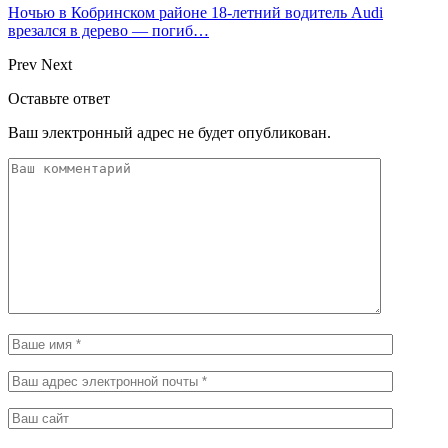
Ночью в Кобринском районе 18-летний водитель Audi
врезался в дерево — погиб…
Prev
Next
Оставьте ответ
Ваш электронный адрес не будет опубликован.