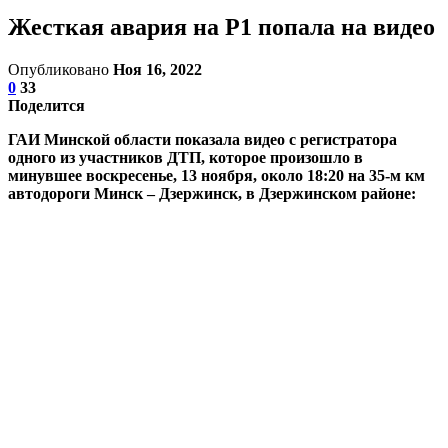
Жесткая авария на Р1 попала на видео
Опубликовано
Ноя 16, 2022
0
33
Поделится
ГАИ Минской области показала видео с регистратора
одного из участников ДТП, которое произошло в
минувшее воскресенье, 13 ноября, около 18:20 на 35-м км
автодороги Минск – Дзержинск, в Дзержинском районе: