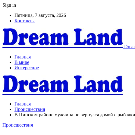
Sign in
Пятница, 7 августа, 2026
Контакты
Dream
Главная
В мире
Интересное
Главная
Происшествия
В Пинском районе мужчина не вернулся домой с рыбалк
Происшествия