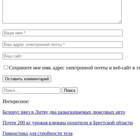
Сохраните мое имя, адрес электронной почты и веб-сайт в э
Интересное:
Белорус ввез в Литву два разыскиваемых люксовых авто
Почти 200 кг урожая клюквы похитили в Брестской области
Гимнастика для стройности тела