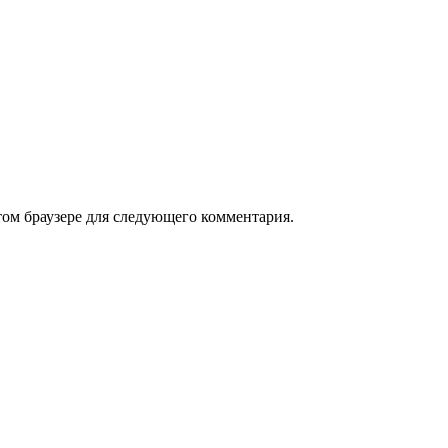
том браузере для следующего комментария.