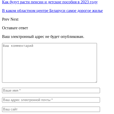
Как будут расти пенсии и детские пособия в 2023 году
В каком областном центре Беларуси самое дорогое жилье
Prev
Next
Оставьте ответ
Ваш электронный адрес не будет опубликован.