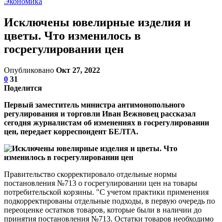
Экономика
Исключены ювелирные изделия и
цветы. Что изменилось в
госрегулировании цен
Опубликовано
Окт 27, 2022
0
31
Поделится
Первый заместитель министра антимонопольного
регулирования и торговли Иван Вежновец рассказал
сегодня журналистам об изменениях в госрегулировании
цен, передает корреспондент БЕЛТА.
Правительство скорректировало отдельные нормы
постановления №713 о госрегулировании цен на товары
потребительской корзины. "С учетом практики применения
подкорректированы отдельные подходы, в первую очередь по
переоценке остатков товаров, которые были в наличии до
принятия постановления №713. Остатки товаров необходимо