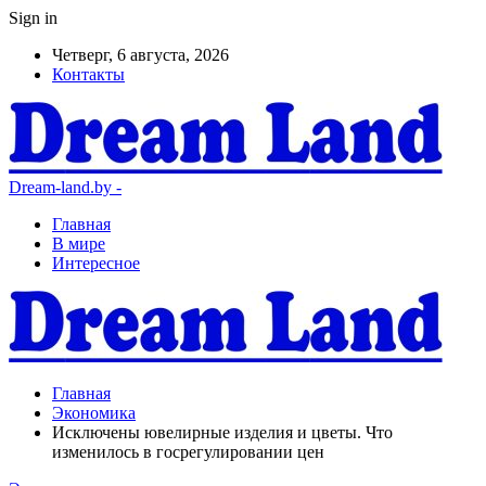
Sign in
Четверг, 6 августа, 2026
Контакты
Dream-land.by -
Главная
В мире
Интересное
Главная
Экономика
Исключены ювелирные изделия и цветы. Что
изменилось в госрегулировании цен