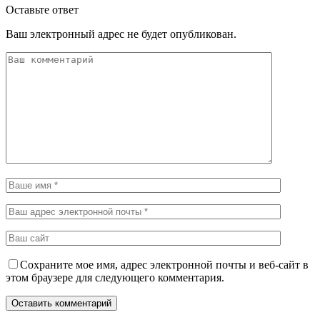
Оставьте ответ
Ваш электронный адрес не будет опубликован.
Сохраните мое имя, адрес электронной почты и веб-сайт в
этом браузере для следующего комментария.