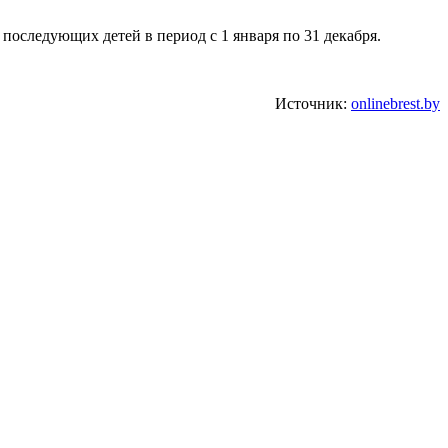
 последующих детей в период с 1 января по 31 декабря.
Источник:
onlinebrest.by