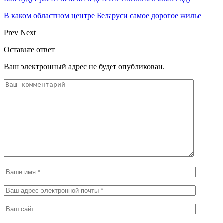
В каком областном центре Беларуси самое дорогое жилье
Prev
Next
Оставьте ответ
Ваш электронный адрес не будет опубликован.