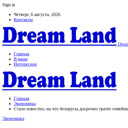
Sign in
Четверг, 6 августа, 2026
Контакты
Dream
Главная
В мире
Интересное
Главная
Экономика
Стало известно, на что белорусы досрочно тратят семейн
Экономика