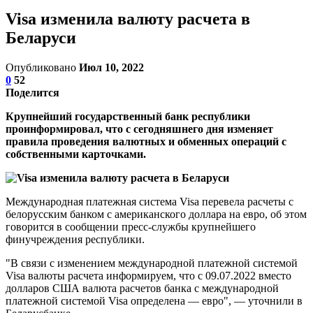
Visa изменила валюту расчета в
Беларуси
Опубликовано
Июл 10, 2022
0
52
Поделится
Крупнейший государственный банк республики
проинформировал, что с сегодняшнего дня изменяет
правила проведения валютных и обменных операций с
собственными карточками.
Международная платежная система Visa перевела расчеты с
белорусским банком с американского доллара на евро, об этом
говорится в сообщении пресс-службы крупнейшего
финучреждения республики.
"В связи с изменением международной платежной системой
Visa валюты расчета информируем, что с 09.07.2022 вместо
долларов США валюта расчетов банка с международной
платежной системой Visa определена — евро", — уточнили в