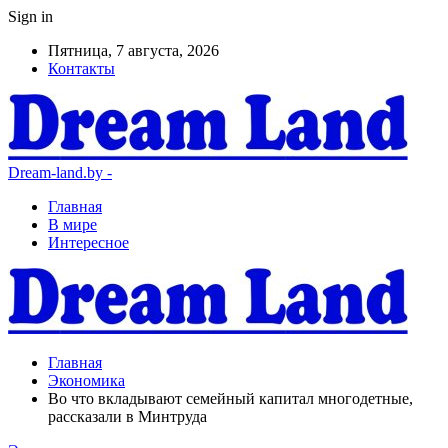
Sign in
Пятница, 7 августа, 2026
Контакты
Dream-land.by -
Главная
В мире
Интересное
Главная
Экономика
Во что вкладывают семейный капитал многодетные,
рассказали в Минтруда