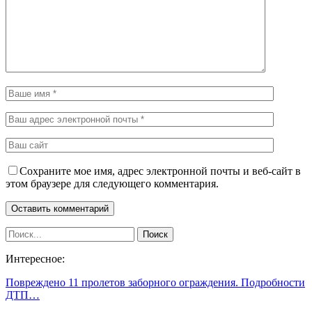
Сохраните мое имя, адрес электронной почты и веб-сайт в
этом браузере для следующего комментария.
Интересное:
Повреждено 11 пролетов заборного ограждения. Подробности
ДТП…