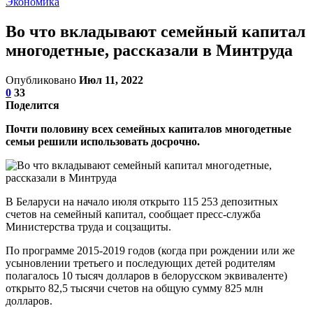
Экономика
Во что вкладывают семейный капитал
многодетные, рассказали в Минтруда
Опубликовано
Июл 11, 2022
0
33
Поделится
Почти половину всех семейных капиталов многодетные
семьи решили использовать досрочно.
В Беларуси на начало июля открыто 115 253 депозитных
счетов на семейный капитал, сообщает пресс-служба
Министерства труда и соцзащиты.
По программе 2015-2019 годов (когда при рождении или же
усыновлении третьего и последующих детей родителям
полагалось 10 тысяч долларов в белорусском эквиваленте)
открыто 82,5 тысячи счетов на общую сумму 825 млн
долларов.