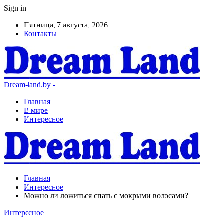
Sign in
Пятница, 7 августа, 2026
Контакты
Dream-land.by -
Главная
В мире
Интересное
Главная
Интересное
Можно ли ложиться спать с мокрыми волосами?
Интересное