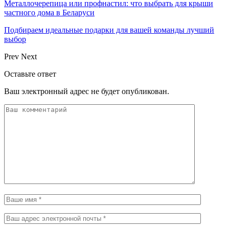
Металлочерепица или профнастил: что выбрать для крыши
частного дома в Беларуси
Подбираем идеальные подарки для вашей команды лучший
выбор
Prev
Next
Оставьте ответ
Ваш электронный адрес не будет опубликован.