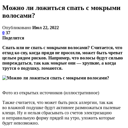
Можно ли ложиться спать с мокрыми
волосами?
Опубликовано
Июл 22, 2022
0
37
Поделится
Спать или не спать с мокрыми волосами? Считается, что
отход ко сну, когда пряди не просохли, может быть чреват
целым рядом рисков. Например, что волосы будут сильно
повреждаться, так как мокрые они — хрупкие, а когда
трутся о подушку, ломаются.
Фото из открытых источников (иллюстративное)
Также считается, что может быть риск аллергии, так как
во влажной подушке будут активнее размножаться пылевые
клещи. Ну и нельзя сбрасывать со счетов электризацию
и неправильную форму прядей на утро, уложить которые
будет невозможно.