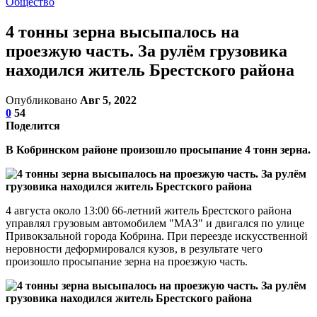
Общество
4 тонны зерна высыпалось на
проезжую часть. За рулём грузовика
находился житель Брестского района
Опубликовано
Авг 5, 2022
0
54
Поделится
В Кобринском районе произошло просыпание 4 тонн зерна.
4 августа около 13:00 66-летний житель Брестского района
управлял грузовым автомобилем "МАЗ" и двигался по улице
Привокзальной города Кобрина. При переезде искусственной
неровности деформировался кузов, в результате чего
произошло просыпание зерна на проезжую часть.