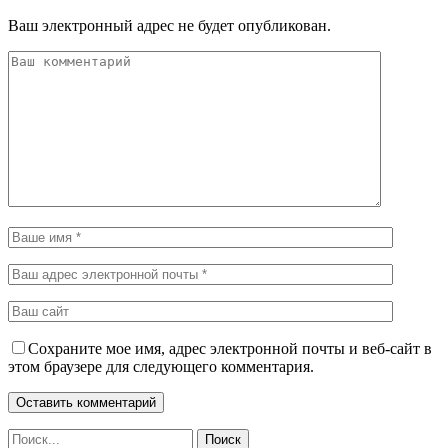
Ваш электронный адрес не будет опубликован.
Сохраните мое имя, адрес электронной почты и веб-сайт в
этом браузере для следующего комментария.