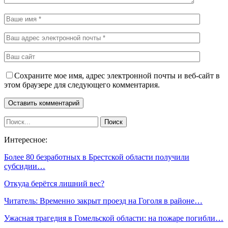
Сохраните мое имя, адрес электронной почты и веб-сайт в
этом браузере для следующего комментария.
Интересное:
Более 80 безработных в Брестской области получили
субсидии…
Откуда берётся лишний вес?
Читатель: Временно закрыт проезд на Гоголя в районе…
Ужасная трагедия в Гомельской области: на пожаре погибли…