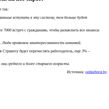
 так:
 раньше вступить в эту систему, тем больше будет
е 7000 встреч с гражданами, чтобы разъяснить все нюансы
в. Люди проявляли заинтересованность новинкой.
 Стравиту будет перечислять работодатель, еще 3% –
лиц среднего и более старшего возраста.
Источник:
onlinebrest.by