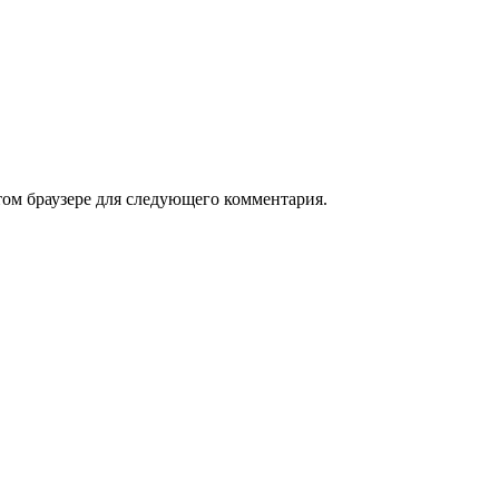
том браузере для следующего комментария.