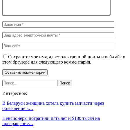
Сохраните мое имя, адрес электронной почты и веб-сайт в
этом браузере для следующего комментария.
Интересное:
В Беларуси женщина хотела купить запчасти через
объявление в…
Пенсионеры потратили пять лет и $180 тысяч на
превращение…