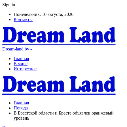
Sign in
Понедельник, 10 августа, 2026
Контакты
Dream-land.by -
Главная
В мире
Интересное
Главная
Погода
В Брестской области и Бресте объявлен оранжевый
уровень