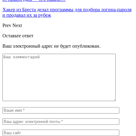
Хакер из Бреста делал программы для подбора логина-пароля
и продавал их за рубеж
Prev
Next
Оставьте ответ
Ваш электронный адрес не будет опубликован.