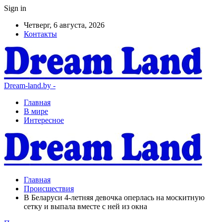
Sign in
Четверг, 6 августа, 2026
Контакты
Dream-land.by -
Главная
В мире
Интересное
Главная
Происшествия
В Беларуси 4-летняя девочка оперлась на москитную
сетку и выпала вместе с ней из окна