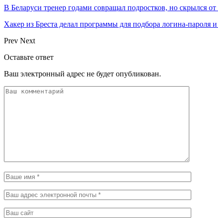
В Беларуси тренер годами совращал подростков, но скрылся о
Хакер из Бреста делал программы для подбора логина-пароля и
Prev
Next
Оставьте ответ
Ваш электронный адрес не будет опубликован.