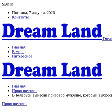
Sign in
Пятница, 7 августа, 2026
Контакты
Dream
Главная
В мире
Интересное
Главная
Происшествия
В Беларуси вынесли приговор мужчине, который выброси
Происшествия