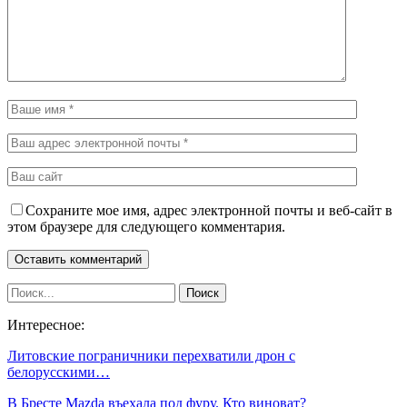
Сохраните мое имя, адрес электронной почты и веб-сайт в
этом браузере для следующего комментария.
Интересное:
Литовские пограничники перехватили дрон с
белорусскими…
В Бресте Mazda въехала под фуру. Кто виноват?