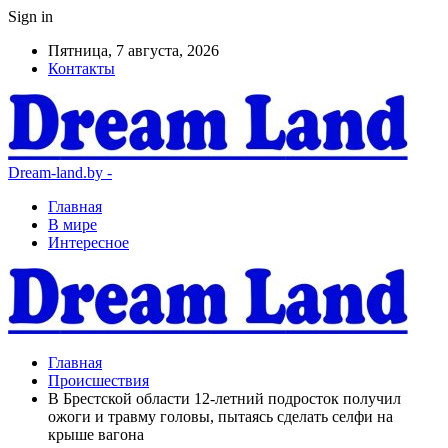
Sign in
Пятница, 7 августа, 2026
Контакты
Dream-land.by -
Главная
В мире
Интересное
Главная
Происшествия
В Брестской области 12-летний подросток получил
ожоги и травму головы, пытаясь сделать селфи на
крыше вагона