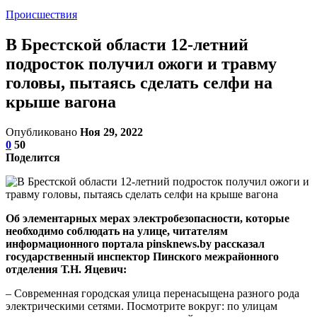
Происшествия
В Брестской области 12-летний
подросток получил ожоги и травму
головы, пытаясь сделать селфи на
крыше вагона
Опубликовано
Ноя 29, 2022
0
50
Поделится
Об элементарных мерах электробезопасности, которые
необходимо соблюдать на улице, читателям
информационного портала pinsknews.by рассказал
государственный инспектор Пинского межрайонного
отделения
Т.Н. Яцевич
:
– Современная городская улица перенасыщена разного рода
электрическими сетями. Посмотрите вокруг: по улицам