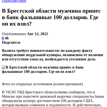
Происшествия
В Брестской области мужчина принес
в банк фальшивые 100 долларов. Где
он их взял?
Опубликовано
Авг 12, 2022
0
46
Поделится
Валюта требует внимательности: по каждому факту
обнаружения поддельной купюры, независимо от наличия
или отсутствия умысла, возбуждается уголовное дело.
Фото из открытых источников (иллюстративное)
В УБЭП УВД Брестского облисполкома сообщили, что в
Минске при пересчете денежной выручки специалисты банка
обнаружили купюру достоинством 100 долларов США,
которая вызвала сомнение в подлинности. И действительно,