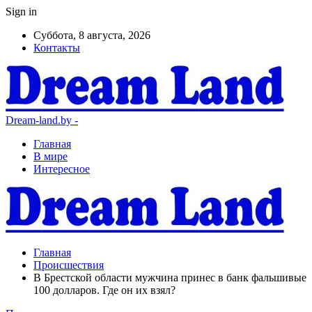
Sign in
Суббота, 8 августа, 2026
Контакты
Dream-land.by -
Главная
В мире
Интересное
Главная
Происшествия
В Брестской области мужчина принес в банк фальшивые
100 долларов. Где он их взял?