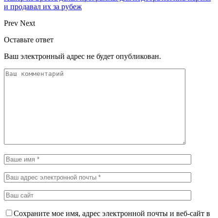
и продавал их за рубеж
Prev
Next
Оставьте ответ
Ваш электронный адрес не будет опубликован.
Сохраните мое имя, адрес электронной почты и веб-сайт в