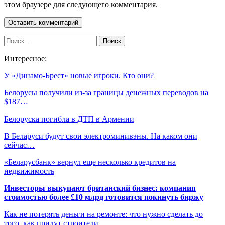
этом браузере для следующего комментария.
Интересное:
У «Динамо-Брест» новые игроки. Кто они?
Белорусы получили из-за границы денежных переводов на
$187…
Белоруска погибла в ДТП в Армении
В Беларуси будут свои электроминивэны. На каком они
сейчас…
«Беларусбанк» вернул еще несколько кредитов на
недвижимость
Инвесторы выкупают британский бизнес: компания
стоимостью более £10 млрд готовится покинуть биржу
Как не потерять деньги на ремонте: что нужно сделать до
того, как придут строители