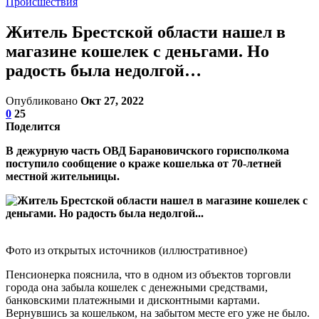
Происшествия
Житель Брестской области нашел в
магазине кошелек с деньгами. Но
радость была недолгой…
Опубликовано
Окт 27, 2022
0
25
Поделится
В дежурную часть ОВД Барановичского горисполкома
поступило сообщение о краже кошелька от 70-летней
местной жительницы.
Фото из открытых источников (иллюстративное)
Пенсионерка пояснила, что в одном из объектов торговли
города она забыла кошелек с денежными средствами,
банковскими платежными и дисконтными картами.
Вернувшись за кошельком, на забытом месте его уже не было.