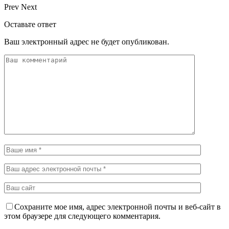
Prev
Next
Оставьте ответ
Ваш электронный адрес не будет опубликован.
Сохраните мое имя, адрес электронной почты и веб-сайт в
этом браузере для следующего комментария.