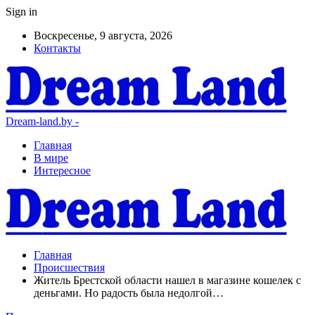
Sign in
Воскресенье, 9 августа, 2026
Контакты
Dream-land.by -
Главная
В мире
Интересное
Главная
Происшествия
Житель Брестской области нашел в магазине кошелек с
деньгами. Но радость была недолгой…