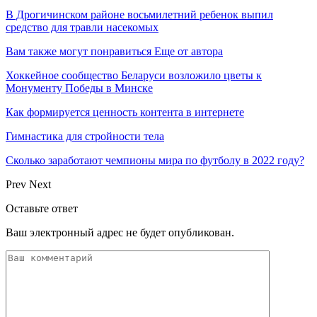
В Дрогичинском районе восьмилетний ребенок выпил
средство для травли насекомых
Вам также могут понравиться
Еще от автора
Хоккейное сообщество Беларуси возложило цветы к
Монументу Победы в Минске
Как формируется ценность контента в интернете
Гимнастика для стройности тела
Сколько заработают чемпионы мира по футболу в 2022 году?
Prev
Next
Оставьте ответ
Ваш электронный адрес не будет опубликован.