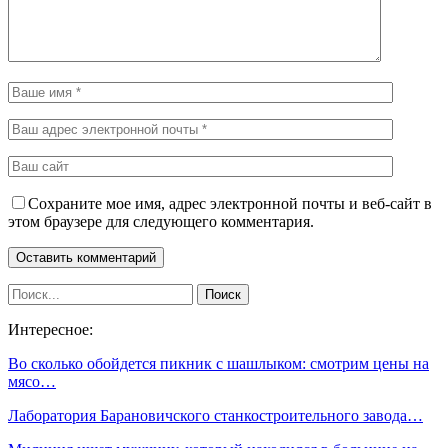
Сохраните мое имя, адрес электронной почты и веб-сайт в
этом браузере для следующего комментария.
Интересное:
Во сколько обойдется пикник с шашлыком: смотрим цены на
мясо…
Лаборатория Барановичского станкостроительного завода…