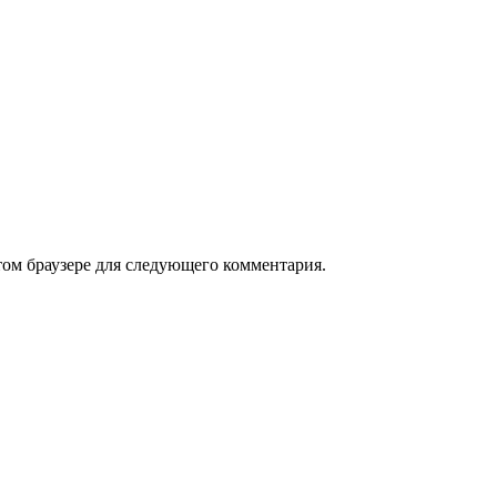
том браузере для следующего комментария.