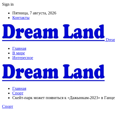
Sign in
Пятница, 7 августа, 2026
Контакты
Dream
Главная
В мире
Интересное
Главная
Спорт
Скейт-парк может появиться к «Дажынкам-2023» в Ганцев
Спорт