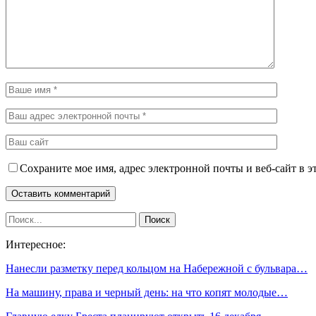
Сохраните мое имя, адрес электронной почты и веб-сайт в э
Интересное:
Нанесли разметку перед кольцом на Набережной с бульвара…
На машину, права и черный день: на что копят молодые…