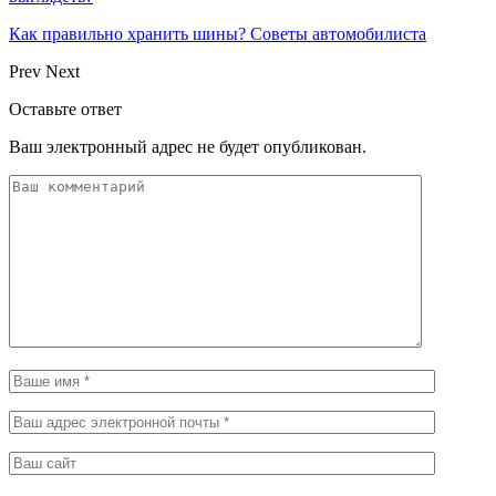
Как правильно хранить шины? Советы автомобилиста
Prev
Next
Оставьте ответ
Ваш электронный адрес не будет опубликован.