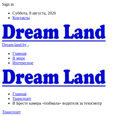
Sign in
Суббота, 8 августа, 2026
Контакты
Dream-land.by -
Главная
В мире
Интересное
Главная
Транспорт
В Бресте камера «поймала» водителя за техосмотр
Транспорт