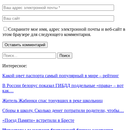
Сохраните мое имя, адрес электронной почты и веб-сайт в
этом браузере для следующего комментария.
Интересное:
Какой цвет паспорта самый популярный в мире – рейтинг
В России белорус показал ГИБДД поддельные «права» – вот
как…
Житель Жабинки спас тонувших в реке школьниц
Сборы в школу. Сколько денег потратили родители, чтобы…
«Поезд Памяти» встретили в Бресте