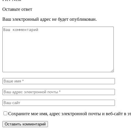
Оставьте ответ
Ваш электронный адрес не будет опубликован.
Сохраните мое имя, адрес электронной почты и веб-сайт в э