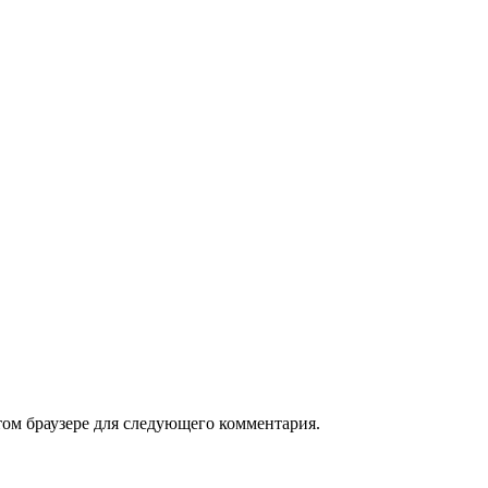
том браузере для следующего комментария.