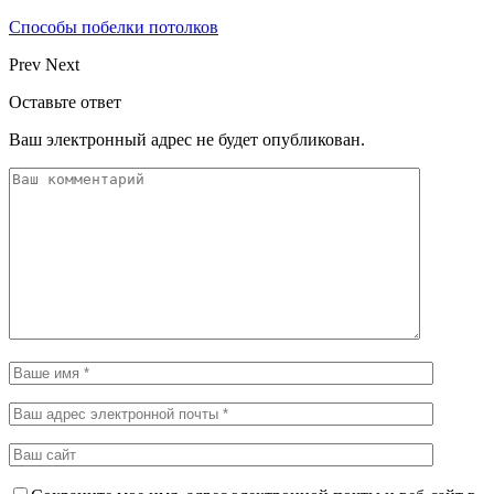
Способы побелки потолков
Prev
Next
Оставьте ответ
Ваш электронный адрес не будет опубликован.