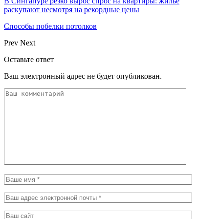
В Сингапуре резко вырос спрос на квартиры: жилье
раскупают несмотря на рекордные цены
Способы побелки потолков
Prev
Next
Оставьте ответ
Ваш электронный адрес не будет опубликован.