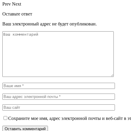
Prev
Next
Оставьте ответ
Ваш электронный адрес не будет опубликован.
Сохраните мое имя, адрес электронной почты и веб-сайт в э