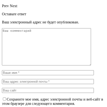
Prev
Next
Оставьте ответ
Ваш электронный адрес не будет опубликован.
Сохраните мое имя, адрес электронной почты и веб-сайт в
этом браузере для следующего комментария.