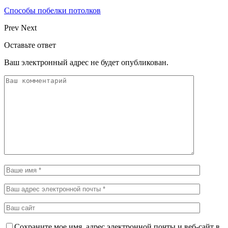
Способы побелки потолков
Prev
Next
Оставьте ответ
Ваш электронный адрес не будет опубликован.
Сохраните мое имя, адрес электронной почты и веб-сайт в