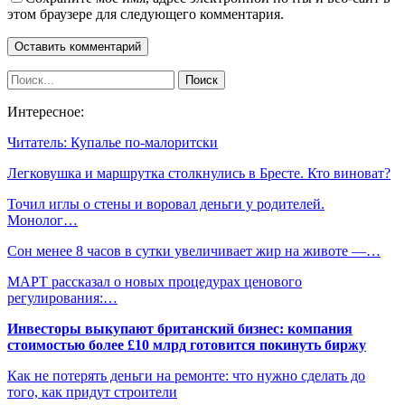
этом браузере для следующего комментария.
Интересное:
Читатель: Купалье по-малоритски
Легковушка и маршрутка столкнулись в Бресте. Кто виноват?
Точил иглы о стены и воровал деньги у родителей.
Монолог…
Сон менее 8 часов в сутки увеличивает жир на животе —…
МАРТ рассказал о новых процедурах ценового
регулирования:…
Инвесторы выкупают британский бизнес: компания
стоимостью более £10 млрд готовится покинуть биржу
Как не потерять деньги на ремонте: что нужно сделать до
того, как придут строители