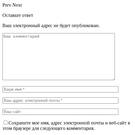
Prev
Next
Оставьте ответ
Ваш электронный адрес не будет опубликован.
Сохраните мое имя, адрес электронной почты и веб-сайт в
этом браузере для следующего комментария.