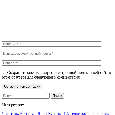
Сохраните мое имя, адрес электронной почты и веб-сайт в
этом браузере для следующего комментария.
Интересное:
Читатель: Брест, ул. Янки Купалы, 12. Территория во дворе…