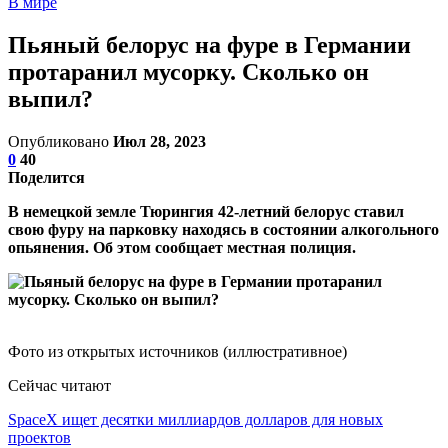
В мире
Пьяный белорус на фуре в Германии
протаранил мусорку. Сколько он
выпил?
Опубликовано
Июл 28, 2023
0
40
Поделится
В немецкой земле Тюрингия 42-летний белорус ставил
свою фуру на парковку находясь в состоянии алкогольного
опьянения. Об этом сообщает местная полиция.
Фото из открытых источников (иллюстративное)
Сейчас читают
SpaceX ищет десятки миллиардов долларов для новых
проектов