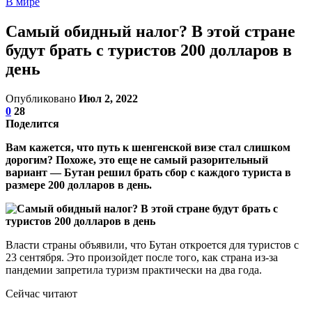
В мире
Самый обидный налог? В этой стране
будут брать с туристов 200 долларов в
день
Опубликовано
Июл 2, 2022
0
28
Поделится
Вам кажется, что путь к шенгенской визе стал слишком
дорогим? Похоже, это еще не самый разорительный
вариант — Бутан решил брать сбор с каждого туриста в
размере 200 долларов в день.
Власти страны объявили, что Бутан откроется для туристов с
23 сентября. Это произойдет после того, как страна из-за
пандемии запретила туризм практически на два года.
Сейчас читают