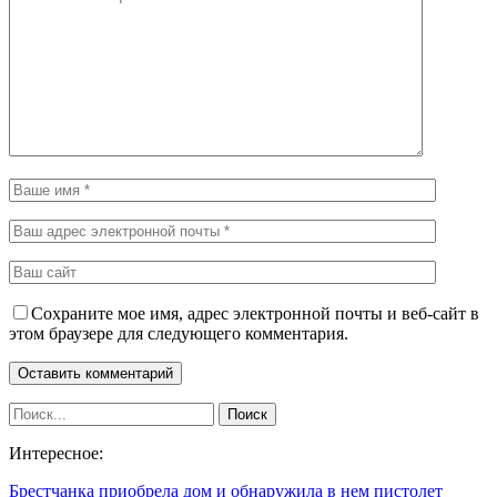
Сохраните мое имя, адрес электронной почты и веб-сайт в
этом браузере для следующего комментария.
Интересное:
Брестчанка приобрела дом и обнаружила в нем пистолет