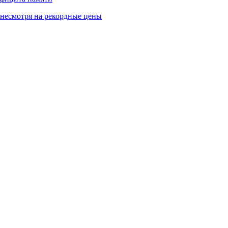
 несмотря на рекордные цены