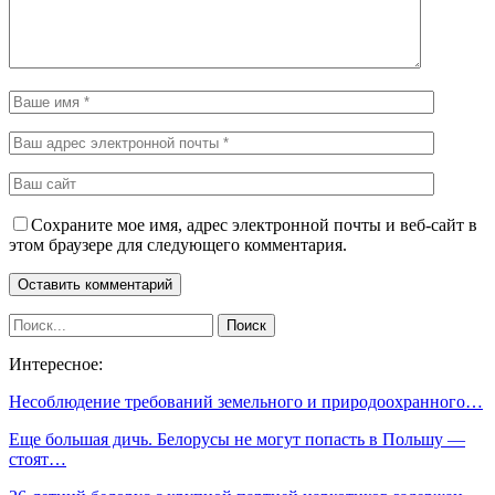
Сохраните мое имя, адрес электронной почты и веб-сайт в
этом браузере для следующего комментария.
Интересное:
Несоблюдение требований земельного и природоохранного…
Еще большая дичь. Белорусы не могут попасть в Польшу —
стоят…